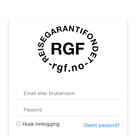
Husk innlogging
Glemt passord?