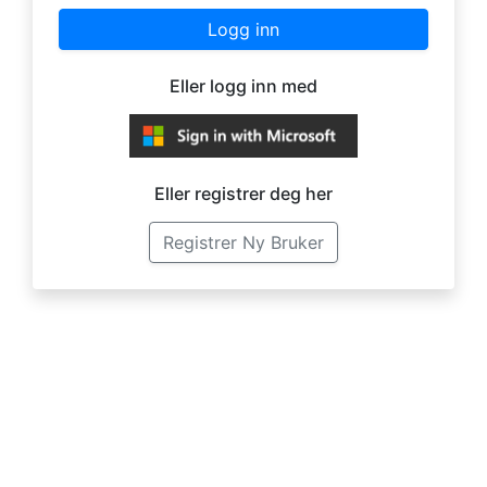
Logg inn
Eller logg inn med
Eller registrer deg her
Registrer Ny Bruker